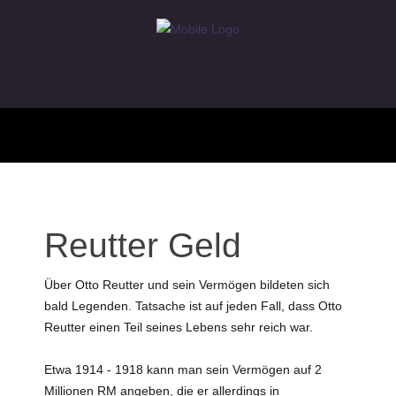
Reutter Geld
Über Otto Reutter und sein Vermögen bildeten sich
bald Legenden. Tatsache ist auf jeden Fall, dass Otto
Reutter einen Teil seines Lebens sehr reich war.
Etwa 1914 - 1918 kann man sein Vermögen auf 2
Millionen RM angeben, die er allerdings in