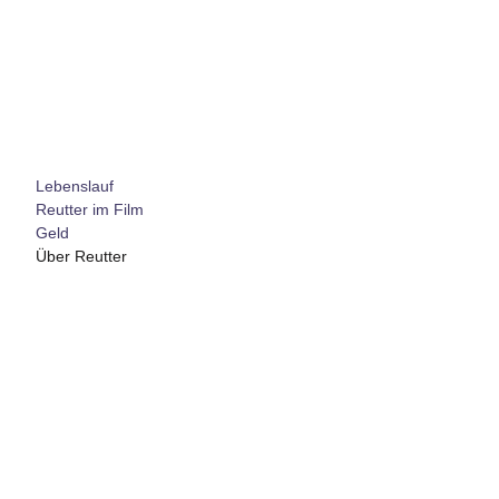
Lebenslauf
Reutter im Film
Geld
Über Reutter