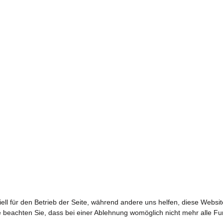
ell für den Betrieb der Seite, während andere uns helfen, diese Websi
 beachten Sie, dass bei einer Ablehnung womöglich nicht mehr alle Fun