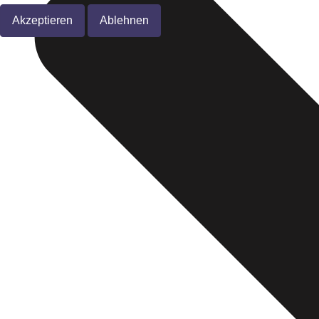
Akzeptieren
Ablehnen