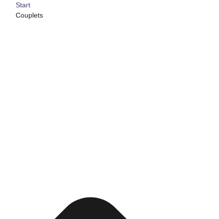
Start
Couplets