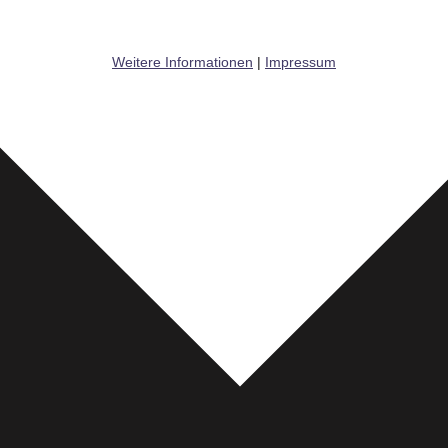
Weitere Informationen
|
Impressum