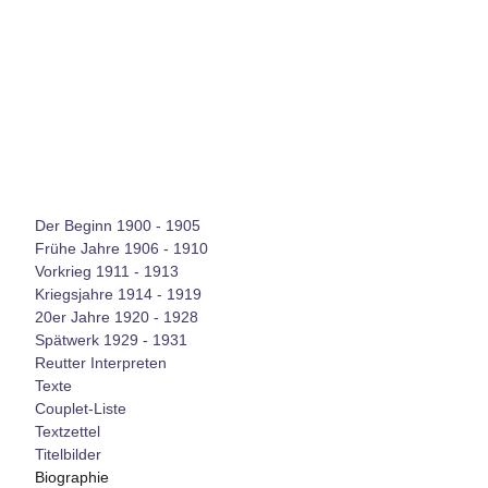
Der Beginn 1900 - 1905
Frühe Jahre 1906 - 1910
Vorkrieg 1911 - 1913
Kriegsjahre 1914 - 1919
20er Jahre 1920 - 1928
Spätwerk 1929 - 1931
Reutter Interpreten
Texte
Couplet-Liste
Textzettel
Titelbilder
Biographie