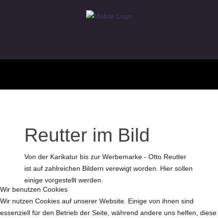
Reutter im Bild
Von der Karikatur bis zur Werbemarke - Otto Reutter
ist auf zahlreichen Bildern verewigt worden. Hier sollen
einige vorgestellt werden.
Wir benutzen Cookies
Wir nutzen Cookies auf unserer Website. Einige von ihnen sind
essenziell für den Betrieb der Seite, während andere uns helfen, diese