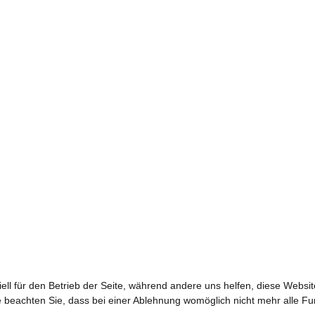
ell für den Betrieb der Seite, während andere uns helfen, diese Websi
 beachten Sie, dass bei einer Ablehnung womöglich nicht mehr alle Fun