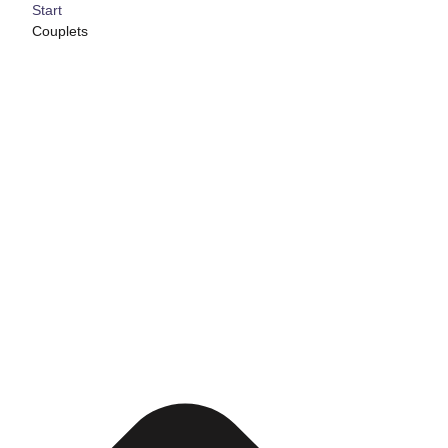
Start
Couplets