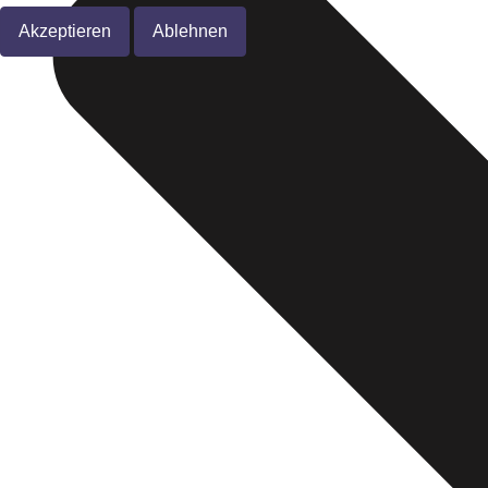
Akzeptieren
Ablehnen