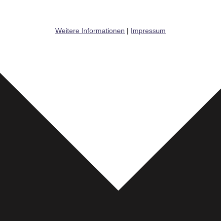
Weitere Informationen
|
Impressum