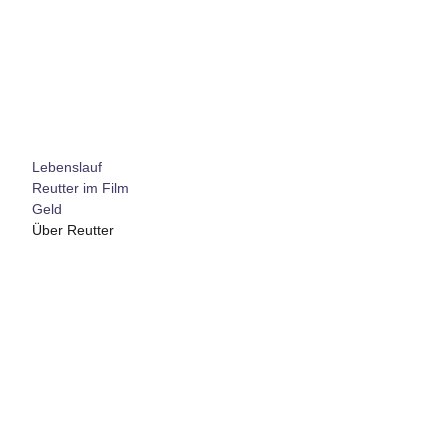
Lebenslauf
Reutter im Film
Geld
Über Reutter