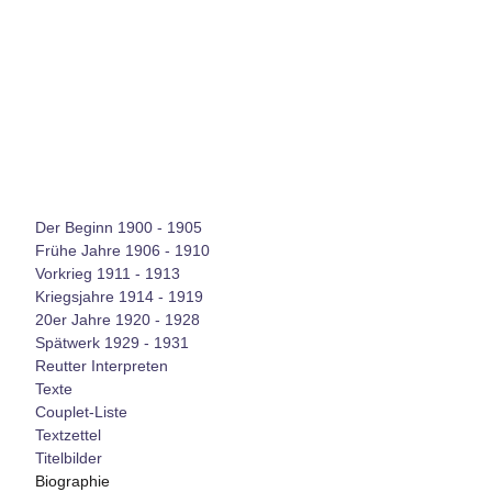
Der Beginn 1900 - 1905
Frühe Jahre 1906 - 1910
Vorkrieg 1911 - 1913
Kriegsjahre 1914 - 1919
20er Jahre 1920 - 1928
Spätwerk 1929 - 1931
Reutter Interpreten
Texte
Couplet-Liste
Textzettel
Titelbilder
Biographie