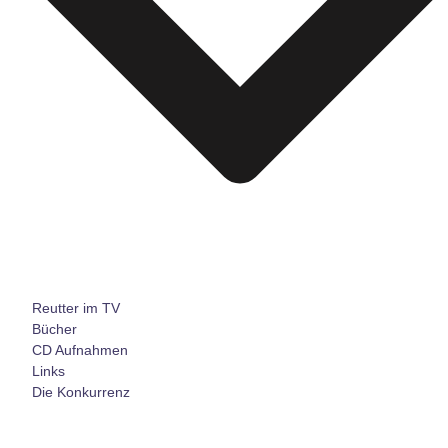
Reutter im TV
Bücher
CD Aufnahmen
Links
Die Konkurrenz