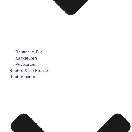
Reutter im Bild
Karikaturen
Postkarten
Reutter & die Presse
Reutter heute