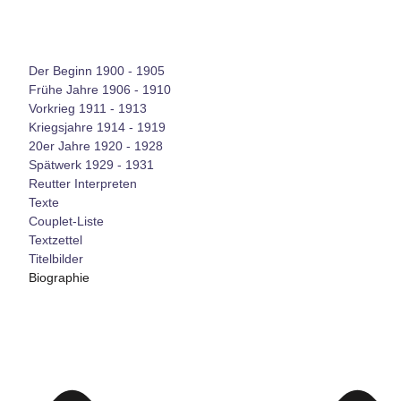
Der Beginn 1900 - 1905
Frühe Jahre 1906 - 1910
Vorkrieg 1911 - 1913
Kriegsjahre 1914 - 1919
20er Jahre 1920 - 1928
Spätwerk 1929 - 1931
Reutter Interpreten
Texte
Couplet-Liste
Textzettel
Titelbilder
Biographie