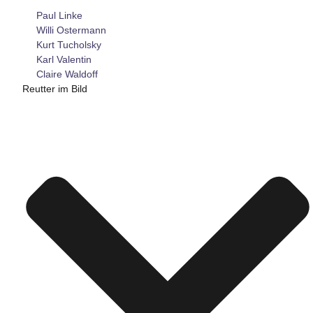
Paul Linke
Willi Ostermann
Kurt Tucholsky
Karl Valentin
Claire Waldoff
Reutter im Bild