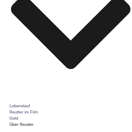
Lebenslauf
Reutter im Film
Geld
Über Reutter