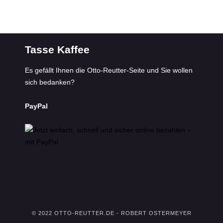
Tasse Kaffee
Es gefällt Ihnen die Otto-Reutter-Seite und Sie wollen
sich bedanken?
PayPal
© 2022 OTTO-REUTTER.DE - ROBERT OSTERMEYER