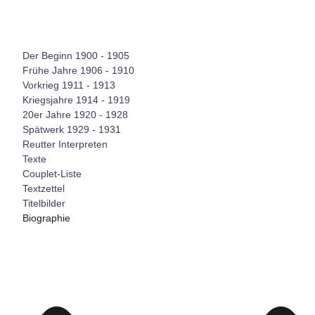
Der Beginn 1900 - 1905
Frühe Jahre 1906 - 1910
Vorkrieg 1911 - 1913
Kriegsjahre 1914 - 1919
20er Jahre 1920 - 1928
Spätwerk 1929 - 1931
Reutter Interpreten
Texte
Couplet-Liste
Textzettel
Titelbilder
Biographie