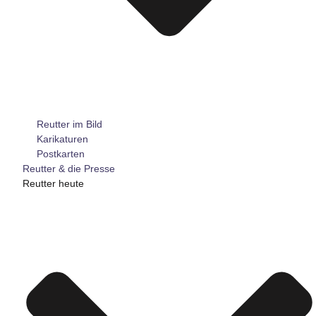
Reutter im Bild
Karikaturen
Postkarten
Reutter & die Presse
Reutter heute