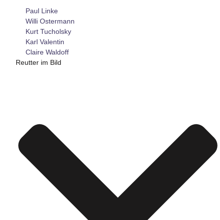
Paul Linke
Willi Ostermann
Kurt Tucholsky
Karl Valentin
Claire Waldoff
Reutter im Bild