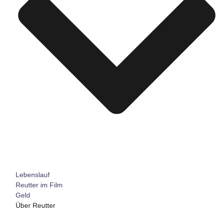
Lebenslauf
Reutter im Film
Geld
Über Reutter