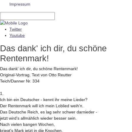
Impressum
Twitter
Youtube
Das dank' ich dir, du schöne
Rentenmark!
Das dank' ich dir, du schöne Rentenmark!
Original-Vortrag. Text von Otto Reutter
Teich/Danner Nr. 334
1.
Ich bin ein Deutscher - kennt ihr meine Lieder?
Der Rentenmark will ich mein Loblied weih'n.
Das Deutsche Reich, es lag sehr schwer darnieder -
jetzt wird's allmählich wieder besser sein.
Nach vielen bangen Wochen,
kriegt's Mark jetzt in die Knochen.