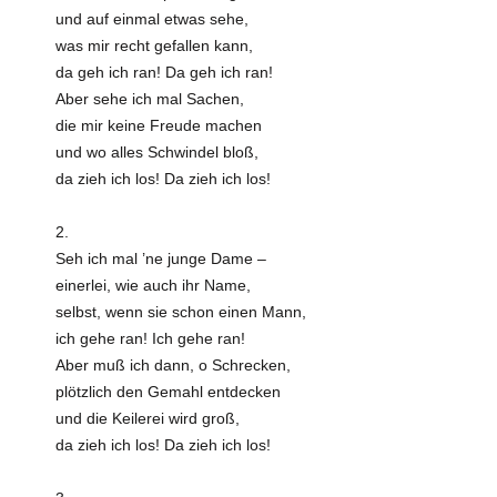
und auf einmal etwas sehe,
was mir recht gefallen kann,
da geh ich ran! Da geh ich ran!
Aber sehe ich mal Sachen,
die mir keine Freude machen
und wo alles Schwindel bloß,
da zieh ich los! Da zieh ich los!
2.
Seh ich mal ’ne junge Dame –
einerlei, wie auch ihr Name,
selbst, wenn sie schon einen Mann,
ich gehe ran! Ich gehe ran!
Aber muß ich dann, o Schrecken,
plötzlich den Gemahl entdecken
und die Keilerei wird groß,
da zieh ich los! Da zieh ich los!