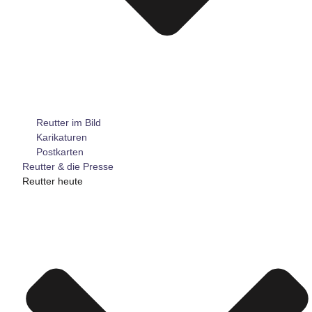
Reutter im Bild
Karikaturen
Postkarten
Reutter & die Presse
Reutter heute