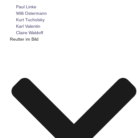
Paul Linke
Willi Ostermann
Kurt Tucholsky
Karl Valentin
Claire Waldoff
Reutter im Bild