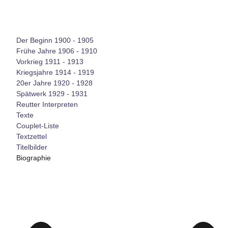
Der Beginn 1900 - 1905
Frühe Jahre 1906 - 1910
Vorkrieg 1911 - 1913
Kriegsjahre 1914 - 1919
20er Jahre 1920 - 1928
Spätwerk 1929 - 1931
Reutter Interpreten
Texte
Couplet-Liste
Textzettel
Titelbilder
Biographie