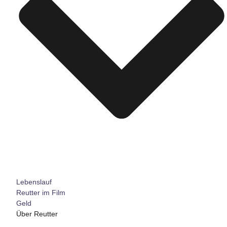
Lebenslauf
Reutter im Film
Geld
Über Reutter