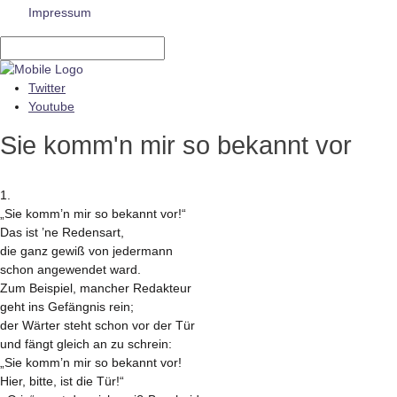
Impressum
Twitter
Youtube
Sie komm'n mir so bekannt vor
1.
„Sie komm’n mir so bekannt vor!“
Das ist ’ne Redensart,
die ganz gewiß von jedermann
schon angewendet ward.
Zum Beispiel, mancher Redakteur
geht ins Gefängnis rein;
der Wärter steht schon vor der Tür
und fängt gleich an zu schrein:
„Sie komm’n mir so bekannt vor!
Hier, bitte, ist die Tür!“