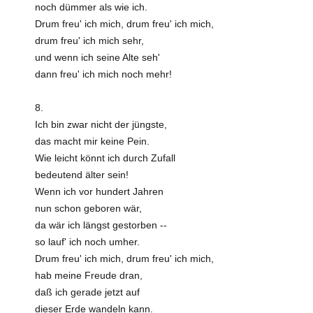
noch dümmer als wie ich.
Drum freu' ich mich, drum freu' ich mich,
drum freu' ich mich sehr,
und wenn ich seine Alte seh'
dann freu' ich mich noch mehr!
8.
Ich bin zwar nicht der jüngste,
das macht mir keine Pein.
Wie leicht könnt ich durch Zufall
bedeutend älter sein!
Wenn ich vor hundert Jahren
nun schon geboren wär,
da wär ich längst gestorben --
so lauf' ich noch umher.
Drum freu' ich mich, drum freu' ich mich,
hab meine Freude dran,
daß ich gerade jetzt auf
dieser Erde wandeln kann.