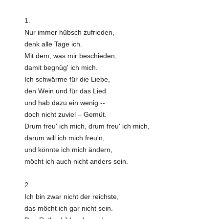
1.
Nur immer hübsch zufrieden,
denk alle Tage ich.
Mit dem, was mir beschieden,
damit begnüg' ich mich.
Ich schwärme für die Liebe,
den Wein und für das Lied
und hab dazu ein wenig --
doch nicht zuviel – Gemüt.
Drum freu' ich mich, drum freu' ich mich,
darum will ich mich freu'n,
und könnte ich mich ändern,
möcht ich auch nicht anders sein.
2.
Ich bin zwar nicht der reichste,
das möcht ich gar nicht sein.