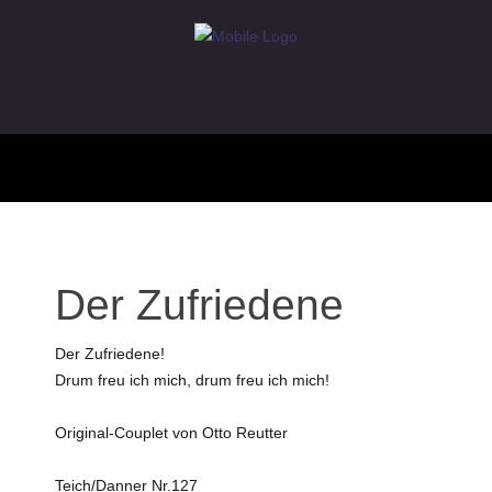
Der Zufriedene
Der Zufriedene!
Drum freu ich mich, drum freu ich mich!
Original-Couplet von Otto Reutter
Teich/Danner Nr.127