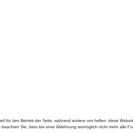
ell für den Betrieb der Seite, während andere uns helfen, diese Websi
 beachten Sie, dass bei einer Ablehnung womöglich nicht mehr alle Fun