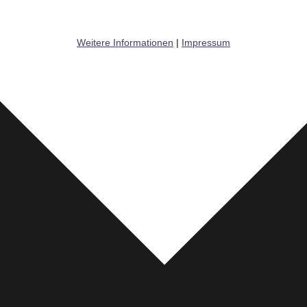
Weitere Informationen
|
Impressum