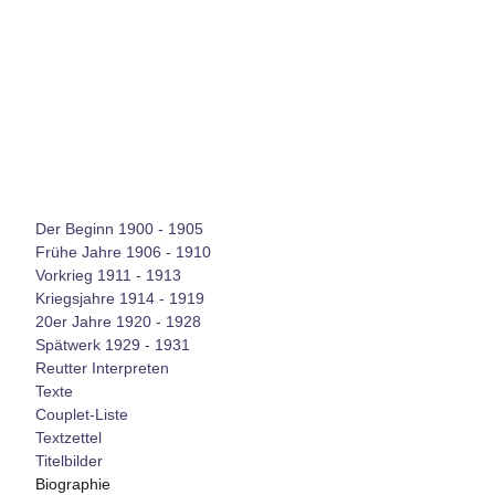
Der Beginn 1900 - 1905
Frühe Jahre 1906 - 1910
Vorkrieg 1911 - 1913
Kriegsjahre 1914 - 1919
20er Jahre 1920 - 1928
Spätwerk 1929 - 1931
Reutter Interpreten
Texte
Couplet-Liste
Textzettel
Titelbilder
Biographie