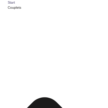
Start
Couplets