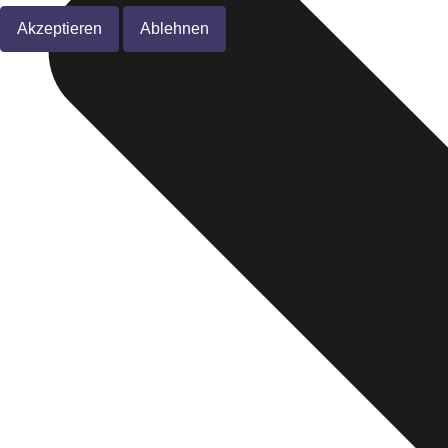
Akzeptieren
Ablehnen