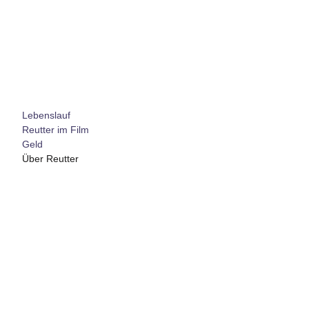
Lebenslauf
Reutter im Film
Geld
Über Reutter