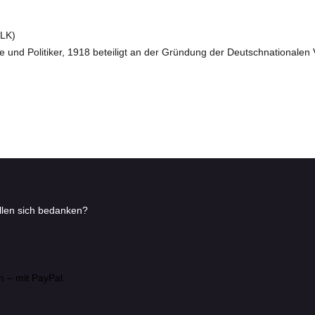
ULK)
 und Politiker, 1918 beteiligt an der Gründung der Deutschnationalen 
ollen sich bedanken?