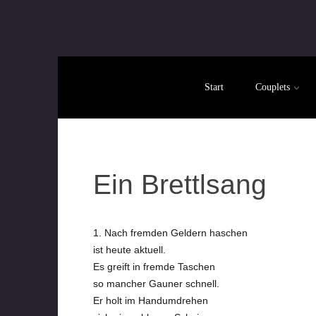
Start
Couplets
Ein Brettlsang
1. Nach fremden Geldern haschen
ist heute aktuell.
Es greift in fremde Taschen
so mancher Gauner schnell.
Er holt im Handumdrehen