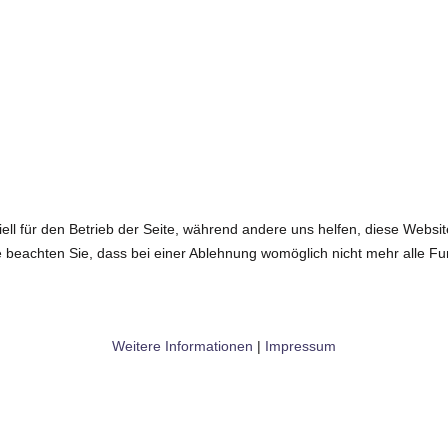
ell für den Betrieb der Seite, während andere uns helfen, diese Websi
 beachten Sie, dass bei einer Ablehnung womöglich nicht mehr alle Fun
Weitere Informationen
|
Impressum