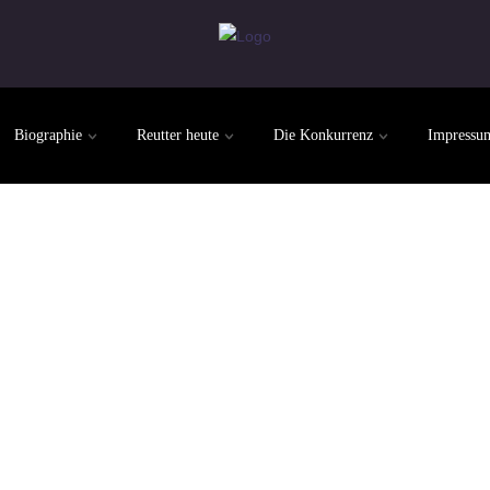
Biographie
Reutter heute
Die Konkurrenz
Impressu