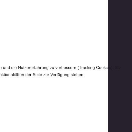
te und die Nutzererfahrung zu verbessern (Tracking Cookies). Sie
ktionalitäten der Seite zur Verfügung stehen.