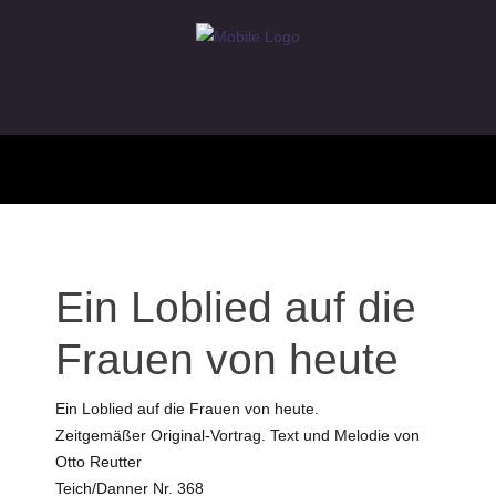
Ein Loblied auf die
Frauen von heute
Ein Loblied auf die Frauen von heute.
Zeitgemäßer Original-Vortrag. Text und Melodie von
Otto Reutter
Teich/Danner Nr. 368