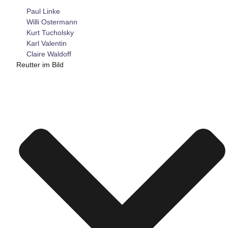
Paul Linke
Willi Ostermann
Kurt Tucholsky
Karl Valentin
Claire Waldoff
Reutter im Bild