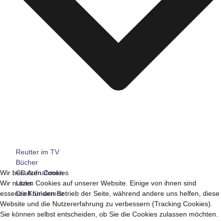
Reutter im TV
Bücher
CD Aufnahmen
Wir benutzen Cookies
Links
Wir nutzen Cookies auf unserer Website. Einige von ihnen sind
Die Konkurrenz
essenziell für den Betrieb der Seite, während andere uns helfen, diese
Website und die Nutzererfahrung zu verbessern (Tracking Cookies).
Sie können selbst entscheiden, ob Sie die Cookies zulassen möchten.