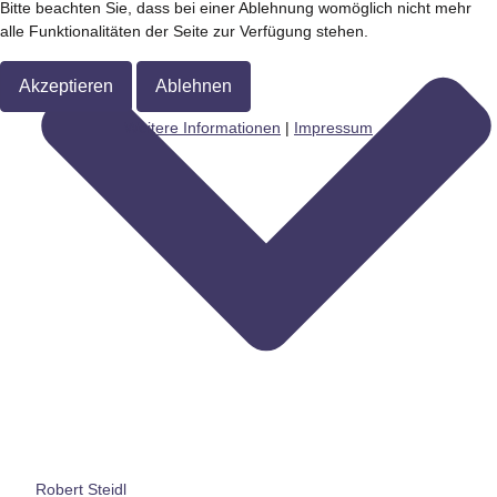
Bitte beachten Sie, dass bei einer Ablehnung womöglich nicht mehr
alle Funktionalitäten der Seite zur Verfügung stehen.
Akzeptieren
Ablehnen
Weitere Informationen
|
Impressum
Robert Steidl