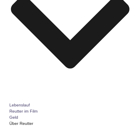
Lebenslauf
Reutter im Film
Geld
Über Reutter