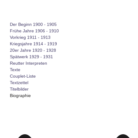
Der Beginn 1900 - 1905
Frühe Jahre 1906 - 1910
Vorkrieg 1911 - 1913
Kriegsjahre 1914 - 1919
20er Jahre 1920 - 1928
Spätwerk 1929 - 1931
Reutter Interpreten
Texte
Couplet-Liste
Textzettel
Titelbilder
Biographie