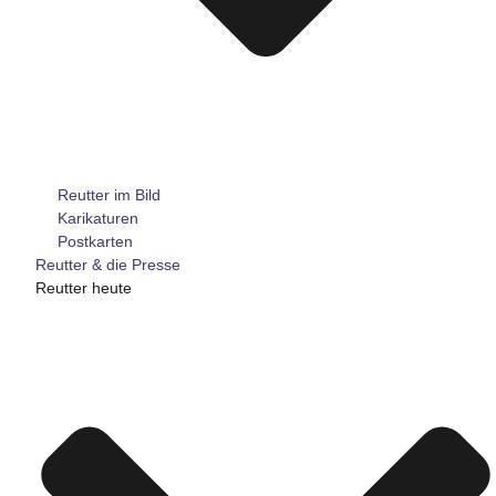
Reutter im Bild
Karikaturen
Postkarten
Reutter & die Presse
Reutter heute