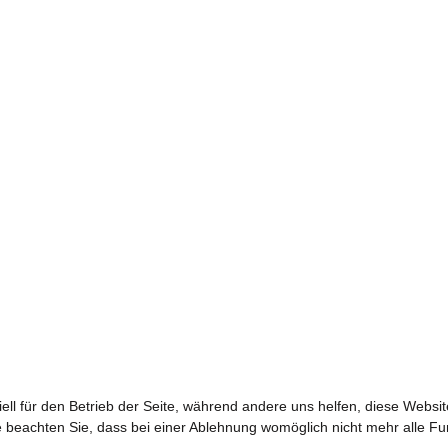
ell für den Betrieb der Seite, während andere uns helfen, diese Websi
 beachten Sie, dass bei einer Ablehnung womöglich nicht mehr alle Fun