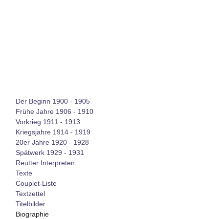
Der Beginn 1900 - 1905
Frühe Jahre 1906 - 1910
Vorkrieg 1911 - 1913
Kriegsjahre 1914 - 1919
20er Jahre 1920 - 1928
Spätwerk 1929 - 1931
Reutter Interpreten
Texte
Couplet-Liste
Textzettel
Titelbilder
Biographie