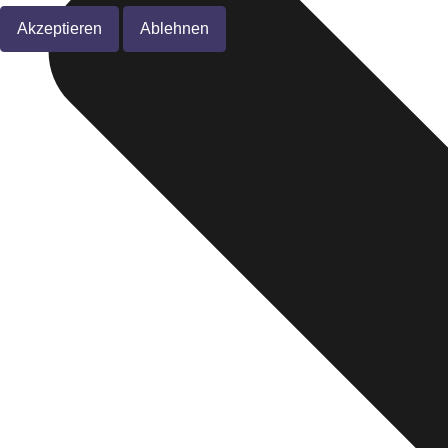
Akzeptieren
Ablehnen