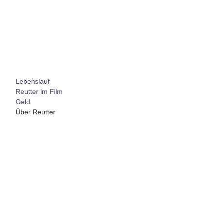
Lebenslauf
Reutter im Film
Geld
Über Reutter