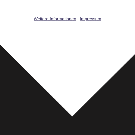
Weitere Informationen
|
Impressum