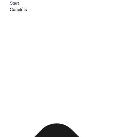
Start
Couplets