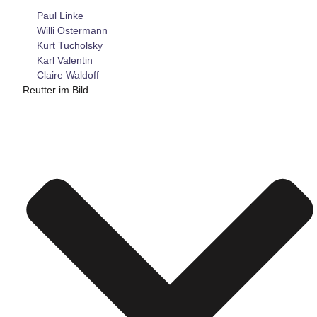
Paul Linke
Willi Ostermann
Kurt Tucholsky
Karl Valentin
Claire Waldoff
Reutter im Bild