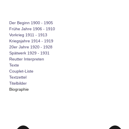
Der Beginn 1900 - 1905
Frühe Jahre 1906 - 1910
Vorkrieg 1911 - 1913
Kriegsjahre 1914 - 1919
20er Jahre 1920 - 1928
Spätwerk 1929 - 1931
Reutter Interpreten
Texte
Couplet-Liste
Textzettel
Titelbilder
Biographie