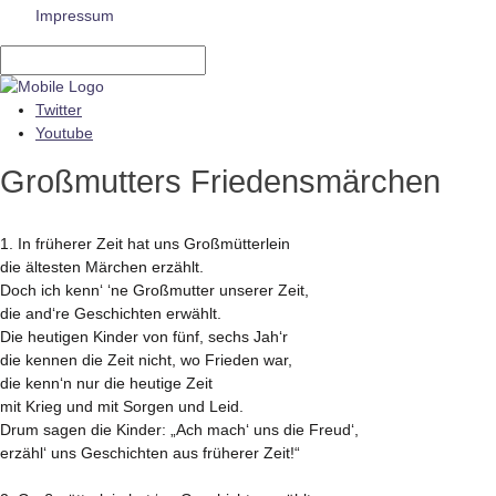
Impressum
Twitter
Youtube
Großmutters Friedensmärchen
1. In früherer Zeit hat uns Großmütterlein
die ältesten Märchen erzählt.
Doch ich kenn‘ ‘ne Großmutter unserer Zeit,
die and‘re Geschichten erwählt.
Die heutigen Kinder von fünf, sechs Jah‘r
die kennen die Zeit nicht, wo Frieden war,
die kenn‘n nur die heutige Zeit
mit Krieg und mit Sorgen und Leid.
Drum sagen die Kinder: „Ach mach‘ uns die Freud‘,
erzähl‘ uns Geschichten aus früherer Zeit!“