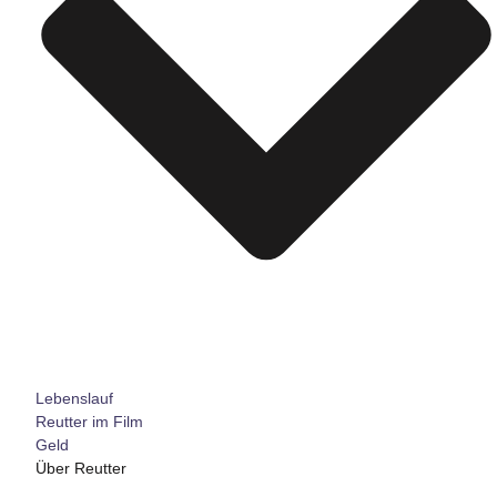
Lebenslauf
Reutter im Film
Geld
Über Reutter