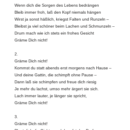
Wenn dich die Sorgen des Lebens bedrängen
Bleib immer froh, laß den Kopf niemals hängen
Wirst ja sonst häßlich, kriegst Falten und Runzeln –
Bleibst ja viel schöner beim Lachen und Schmunzeln –
Drum mach wie ich stets ein frohes Gesicht
Gräme Dich nicht!
2.
Gräme Dich nicht!
Kommst du statt abends erst morgens nach Hause –
Und deine Gattin, die schimpft ohne Pause –
Dann laß sie schimpfen und freue dich riesig
Je mehr du lachst, umso mehr ärgert sie sich.
Lach immer lauter, je länger sie spricht,
Gräme Dich nicht!
3.
Gräme Dich nicht!