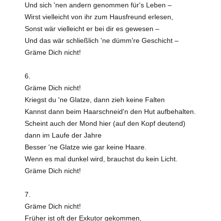
Und sich 'nen andern genommen für's Leben –
Wirst vielleicht von ihr zum Hausfreund erlesen,
Sonst wär vielleicht er bei dir es gewesen –
Und das wär schließlich 'ne dümm're Geschicht –
Gräme Dich nicht!
6.
Gräme Dich nicht!
Kriegst du 'ne Glatze, dann zieh keine Falten
Kannst dann beim Haarschneid'n den Hut aufbehalten.
Scheint auch der Mond hier (auf den Kopf deutend)
dann im Laufe der Jahre
Besser 'ne Glatze wie gar keine Haare.
Wenn es mal dunkel wird, brauchst du kein Licht.
Gräme Dich nicht!
7.
Gräme Dich nicht!
Früher ist oft der Exkutor gekommen,