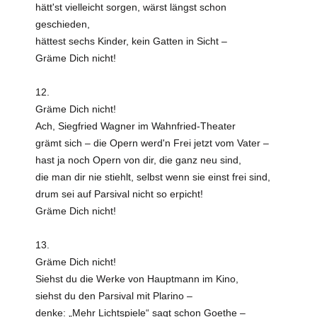
hätt'st vielleicht sorgen, wärst längst schon
geschieden,
hättest sechs Kinder, kein Gatten in Sicht –
Gräme Dich nicht!
12.
Gräme Dich nicht!
Ach, Siegfried Wagner im Wahnfried-Theater
grämt sich – die Opern werd'n Frei jetzt vom Vater –
hast ja noch Opern von dir, die ganz neu sind,
die man dir nie stiehlt, selbst wenn sie einst frei sind,
drum sei auf Parsival nicht so erpicht!
Gräme Dich nicht!
13.
Gräme Dich nicht!
Siehst du die Werke von Hauptmann im Kino,
siehst du den Parsival mit Plarino –
denke: „Mehr Lichtspiele“ sagt schon Goethe –