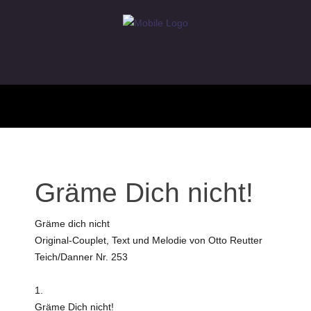
Gräme Dich nicht!
Gräme dich nicht
Original-Couplet, Text und Melodie von Otto Reutter
Teich/Danner Nr. 253
1.
Gräme Dich nicht!