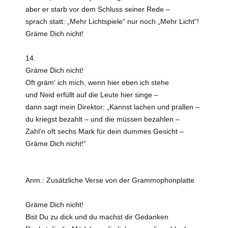
aber er starb vor dem Schluss seiner Rede –
sprach statt: „Mehr Lichtspiele“ nur noch „Mehr Licht“!
Gräme Dich nicht!
14.
Gräme Dich nicht!
Oft gräm' ich mich, wenn hier eben ich stehe
und Neid erfüllt auf die Leute hier singe –
dann sagt mein Direktor: „Kannst lachen und prallen –
du kriegst bezahlt – und die müssen bezahlen –
Zahl'n oft sechs Mark für dein dummes Gesicht –
Gräme Dich nicht!“
Anm.: Zusätzliche Verse von der Grammophonplatte
Gräme Dich nicht!
Bist Du zu dick und du machst dir Gedanken