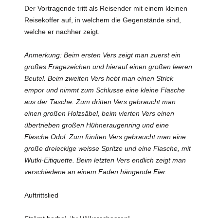
Der Vortragende tritt als Reisender mit einem kleinen
Reisekoffer auf, in welchem die Gegenstände sind,
welche er nachher zeigt.
Anmerkung: Beim ersten Vers zeigt man zuerst ein
großes Fragezeichen und hierauf einen großen leeren
Beutel. Beim zweiten Vers hebt man einen Strick
empor und nimmt zum Schlusse eine kleine Flasche
aus der Tasche. Zum dritten Vers gebraucht man
einen großen Holzsäbel, beim vierten Vers einen
übertrieben großen Hühneraugenring und eine
Flasche Odol. Zum fünften Vers gebraucht man eine
große dreieckige weisse Spritze und eine Flasche, mit
Wutki-Eitiquette. Beim letzten Vers endlich zeigt man
verschiedene an einem Faden hängende Eier.
Auftrittslied