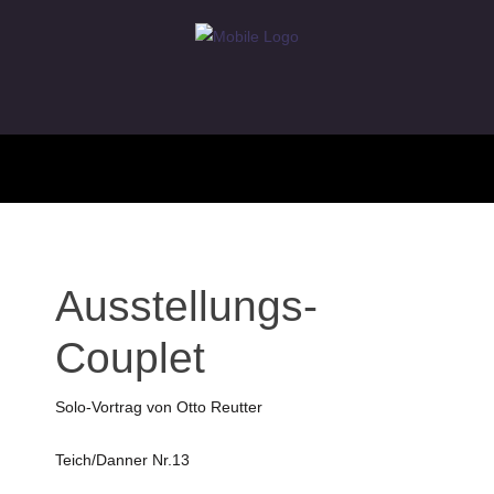
Ausstellungs-
Couplet
Solo-Vortrag von Otto Reutter
Teich/Danner Nr.13