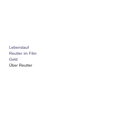
Lebenslauf
Reutter im Film
Geld
Über Reutter