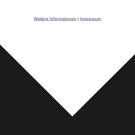
Weitere Informationen
|
Impressum