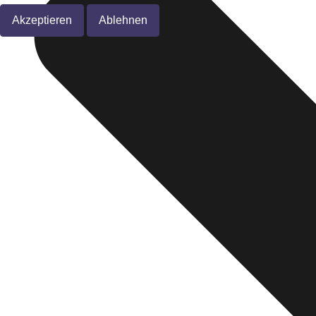
Akzeptieren
Ablehnen