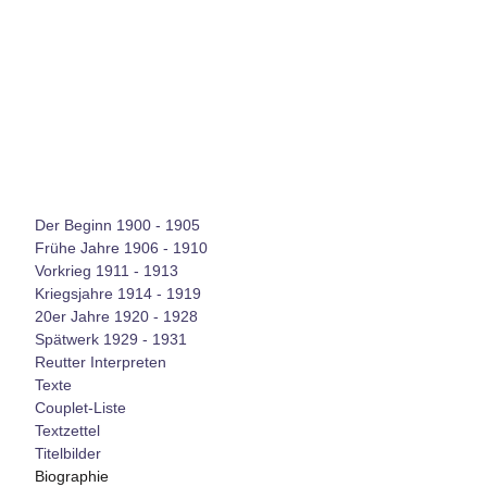
Der Beginn 1900 - 1905
Frühe Jahre 1906 - 1910
Vorkrieg 1911 - 1913
Kriegsjahre 1914 - 1919
20er Jahre 1920 - 1928
Spätwerk 1929 - 1931
Reutter Interpreten
Texte
Couplet-Liste
Textzettel
Titelbilder
Biographie