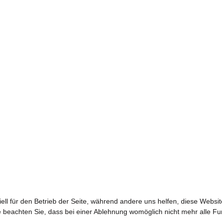
ell für den Betrieb der Seite, während andere uns helfen, diese Websi
 beachten Sie, dass bei einer Ablehnung womöglich nicht mehr alle Fun