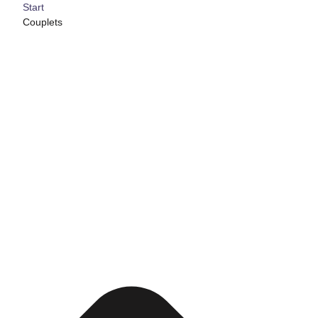
Start
Couplets