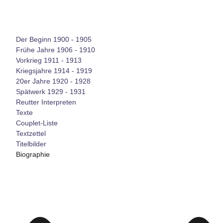
Der Beginn 1900 - 1905
Frühe Jahre 1906 - 1910
Vorkrieg 1911 - 1913
Kriegsjahre 1914 - 1919
20er Jahre 1920 - 1928
Spätwerk 1929 - 1931
Reutter Interpreten
Texte
Couplet-Liste
Textzettel
Titelbilder
Biographie