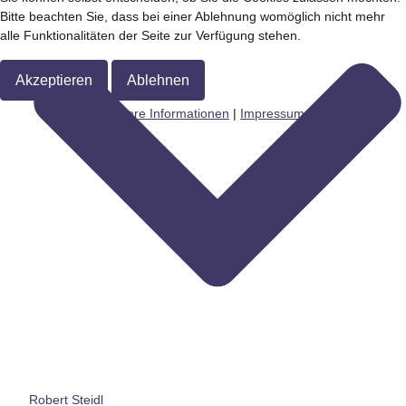
Bitte beachten Sie, dass bei einer Ablehnung womöglich nicht mehr
alle Funktionalitäten der Seite zur Verfügung stehen.
Akzeptieren
Ablehnen
Weitere Informationen
|
Impressum
Robert Steidl