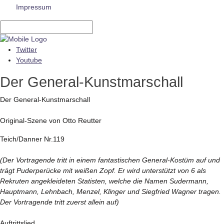
Impressum
Twitter
Youtube
Der General-Kunstmarschall
Der General-Kunstmarschall
Original-Szene von Otto Reutter
Teich/Danner Nr.119
(Der Vortragende tritt in einem fantastischen General-Kostüm auf und
trägt Puderperücke mit weißen Zopf. Er wird unterstützt von 6 als
Rekruten angekleideten Statisten, welche die Namen Sudermann,
Hauptmann, Lehnbach, Menzel, Klinger und Siegfried Wagner tragen.
Der Vortragende tritt zuerst allein auf)
Auftrittslied