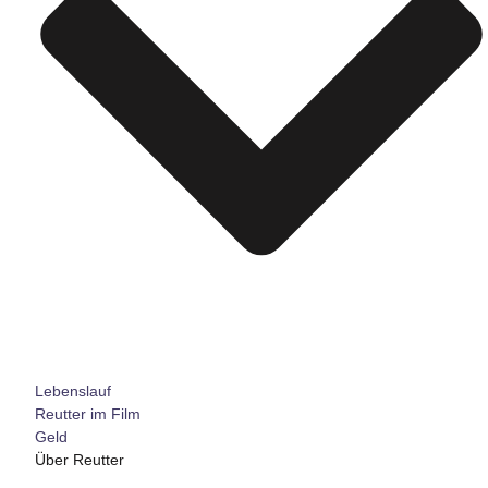
Lebenslauf
Reutter im Film
Geld
Über Reutter