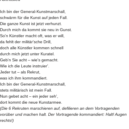
Ich bin der General-Kunstmarschall,
schwärm für die Kunst auf jeden Fall.
Die ganze Kunst ist jetzt verhunzt.
Durch mich da kommt sie neu in Gunst.
So'n Künstler macht oft, was er will,
da fehlt der militär'sche Drill,
doch alle Künstler kommen schnell
durch mich jetzt unter Kuratel.
Geb'n Sie acht – wie's gemacht.
Wie ich die Leute instruier'.
Jeder tut – als Rekrut,
was ich ihm kommandiert.
Ich bin der General-Kunstmarschall,
stets militärisch ist mein Fall.
Nun gebet acht – ein jeder seh',
dort kommt die neue Kunstarmee.
(Die 6 Rekruten marschieren auf, defilieren an dem Vortragenden
vorüber und machen halt. Der Vortragende kommandiert: Halt! Augen
rechts!)