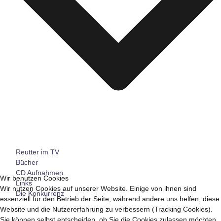
Reutter im TV
Bücher
CD Aufnahmen
Wir benutzen Cookies
Links
Wir nutzen Cookies auf unserer Website. Einige von ihnen sind
Die Konkurrenz
essenziell für den Betrieb der Seite, während andere uns helfen, diese
Website und die Nutzererfahrung zu verbessern (Tracking Cookies).
Sie können selbst entscheiden, ob Sie die Cookies zulassen möchten.