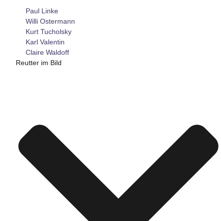
Paul Linke
Willi Ostermann
Kurt Tucholsky
Karl Valentin
Claire Waldoff
Reutter im Bild