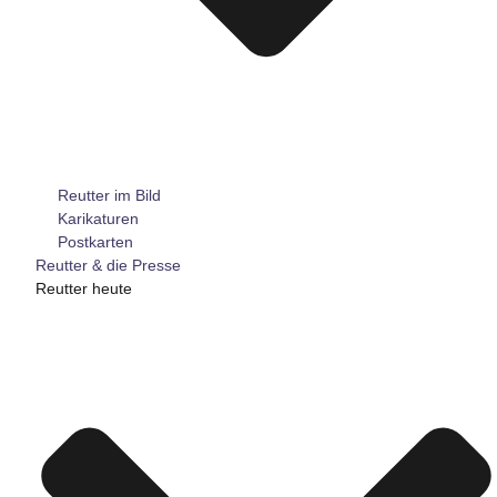
Reutter im Bild
Karikaturen
Postkarten
Reutter & die Presse
Reutter heute