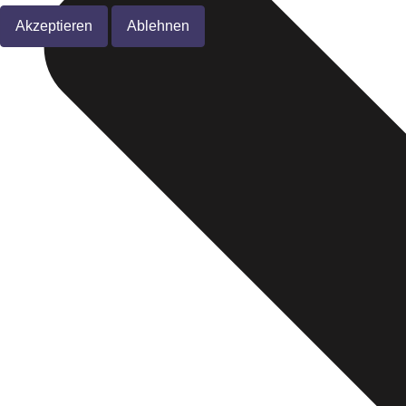
Akzeptieren
Ablehnen