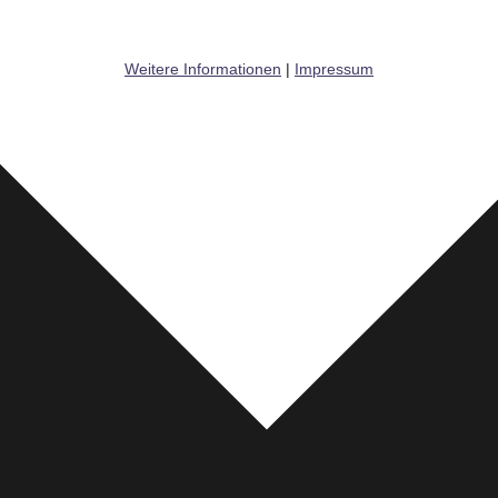
Weitere Informationen
|
Impressum