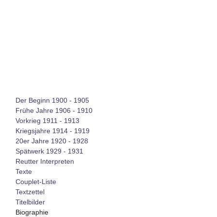
Der Beginn 1900 - 1905
Frühe Jahre 1906 - 1910
Vorkrieg 1911 - 1913
Kriegsjahre 1914 - 1919
20er Jahre 1920 - 1928
Spätwerk 1929 - 1931
Reutter Interpreten
Texte
Couplet-Liste
Textzettel
Titelbilder
Biographie