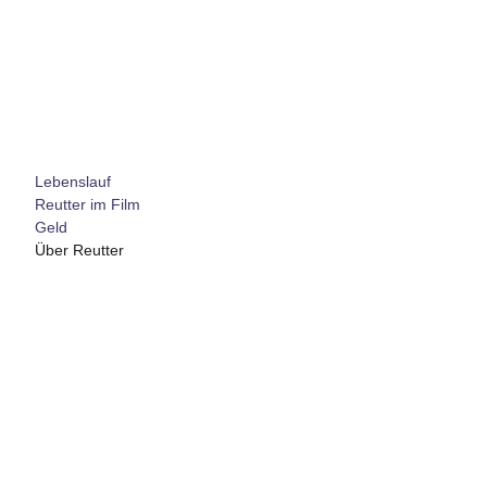
Lebenslauf
Reutter im Film
Geld
Über Reutter