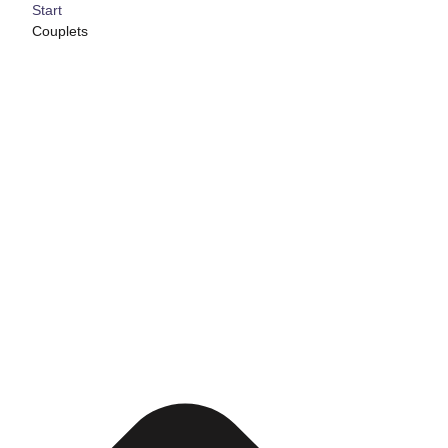
Start
Couplets