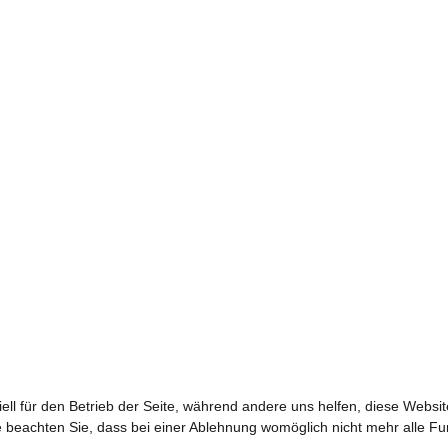
ell für den Betrieb der Seite, während andere uns helfen, diese Websi
 beachten Sie, dass bei einer Ablehnung womöglich nicht mehr alle Fun