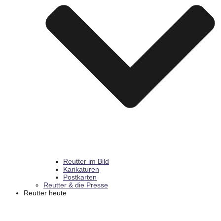
Reutter im Bild
Karikaturen
Postkarten
Reutter & die Presse
Reutter heute