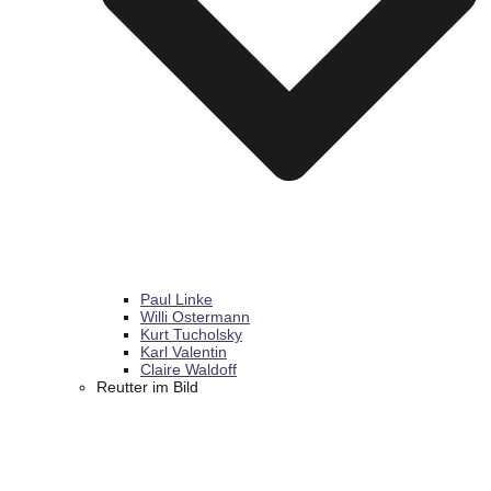
Paul Linke
Willi Ostermann
Kurt Tucholsky
Karl Valentin
Claire Waldoff
Reutter im Bild