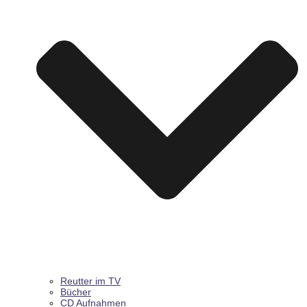
Reutter im TV
Bücher
CD Aufnahmen