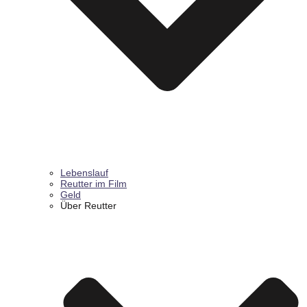
Lebenslauf
Reutter im Film
Geld
Über Reutter