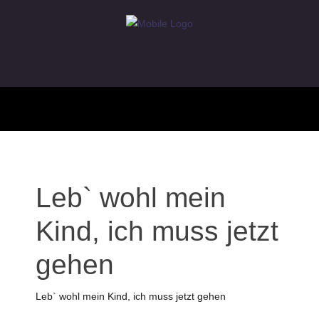
Leb` wohl mein
Kind, ich muss jetzt
gehen
Leb` wohl mein Kind, ich muss jetzt gehen