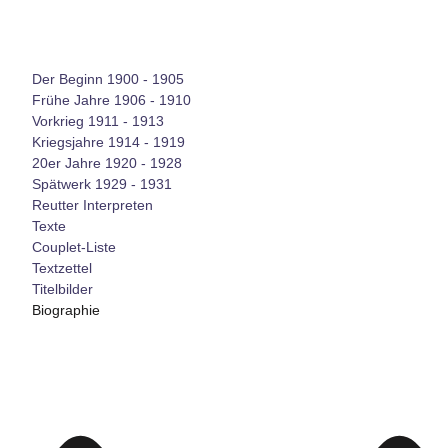
Der Beginn 1900 - 1905
Frühe Jahre 1906 - 1910
Vorkrieg 1911 - 1913
Kriegsjahre 1914 - 1919
20er Jahre 1920 - 1928
Spätwerk 1929 - 1931
Reutter Interpreten
Texte
Couplet-Liste
Textzettel
Titelbilder
Biographie