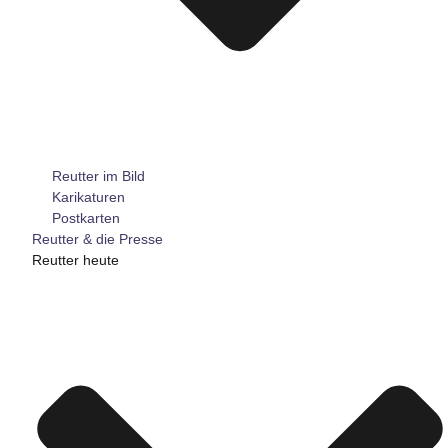
Reutter im Bild
Karikaturen
Postkarten
Reutter & die Presse
Reutter heute