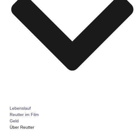
Lebenslauf
Reutter im Film
Geld
Über Reutter