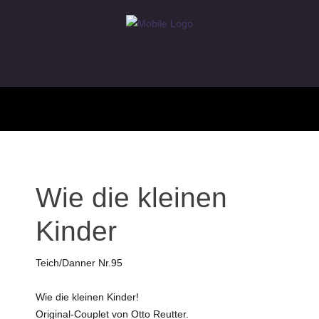
Wie die kleinen
Kinder
Teich/Danner Nr.95
Wie die kleinen Kinder!
Original-Couplet von Otto Reutter.