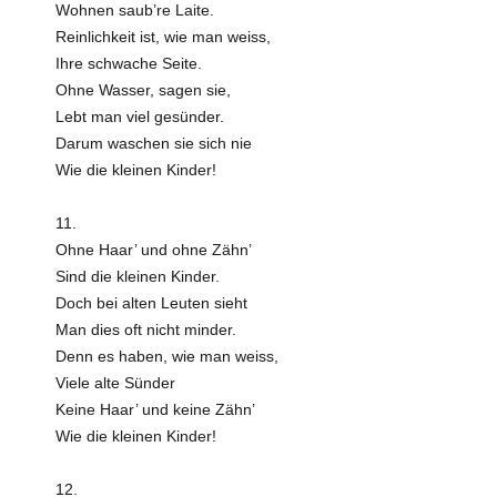
Wohnen saub’re Laite.
Reinlichkeit ist, wie man weiss,
Ihre schwache Seite.
Ohne Wasser, sagen sie,
Lebt man viel gesünder.
Darum waschen sie sich nie
Wie die kleinen Kinder!
11.
Ohne Haar’ und ohne Zähn’
Sind die kleinen Kinder.
Doch bei alten Leuten sieht
Man dies oft nicht minder.
Denn es haben, wie man weiss,
Viele alte Sünder
Keine Haar’ und keine Zähn’
Wie die kleinen Kinder!
12.