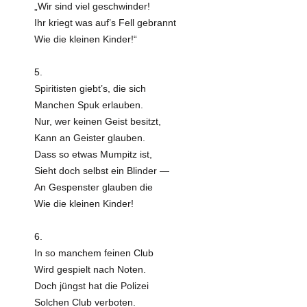
„Wir sind viel geschwinder!
Ihr kriegt was auf’s Fell gebrannt
Wie die kleinen Kinder!“
5.
Spiritisten giebt’s, die sich
Manchen Spuk erlauben.
Nur, wer keinen Geist besitzt,
Kann an Geister glauben.
Dass so etwas Mumpitz ist,
Sieht doch selbst ein Blinder —
An Gespenster glauben die
Wie die kleinen Kinder!
6.
In so manchem feinen Club
Wird gespielt nach Noten.
Doch jüngst hat die Polizei
Solchen Club verboten.